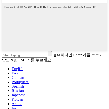
검색하려면 Enter 키를 누르고
닫으려면 ESC 키를 누르세요.
English
French
German
Portuguese
Spanish
Russian
Japanese
Korean
Arabic
Irish