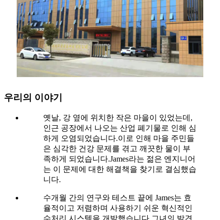
우리의 이야기
옛날, 강 옆에 위치한 작은 마을이 있었는데,
인근 공장에서 나오는 산업 폐기물로 인해 심
하게 오염되었습니다.이로 인해 마을 주민들
은 심각한 건강 문제를 겪고 깨끗한 물이 부
족하게 되었습니다.James라는 젊은 엔지니어
는 이 문제에 대한 해결책을 찾기로 결심했습
니다.
수개월 간의 연구와 테스트 끝에 James는 효
율적이고 저렴하며 사용하기 쉬운 혁신적인
수처리 시스템을 개발했습니다.그녀의 발견