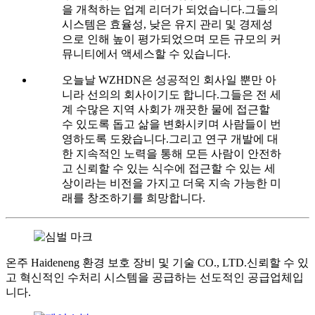
을 개척하는 업계 리더가 되었습니다.그들의
시스템은 효율성, 낮은 유지 관리 및 경제성
으로 인해 높이 평가되었으며 모든 규모의 커
뮤니티에서 액세스할 수 있습니다.
오늘날 WZHDN은 성공적인 회사일 뿐만 아
니라 선의의 회사이기도 합니다.그들은 전 세
계 수많은 지역 사회가 깨끗한 물에 접근할
수 있도록 돕고 삶을 변화시키며 사람들이 번
영하도록 도왔습니다.그리고 연구 개발에 대
한 지속적인 노력을 통해 모든 사람이 안전하
고 신뢰할 수 있는 식수에 접근할 수 있는 세
상이라는 비전을 가지고 더욱 지속 가능한 미
래를 창조하기를 희망합니다.
온주 Haideneng 환경 보호 장비 및 기술 CO., LTD.신뢰할 수 있
고 혁신적인 수처리 시스템을 공급하는 선도적인 공급업체입
니다.