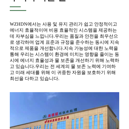
WZHDN에서는 사용 및 유지 관리가 쉽고 안정적이고
에너지 효율적이며 비용 효율적인 시스템을 제공하는
데 자부심을 느낍니다.우리는 품질과 안전을 최우선으
로 생각하며 업계 표준과 규정을 준수하는 동시에 지속
적으로 제품을 개선합니다.지속 가능성에 대한 노력을
통해 우리는 시스템이 환경에 미치는 영향을 줄이는 동
시에 에너지 효율성과 물 보존을 개선하기 위해 노력하
고 있습니다.우리는 전 세계의 물 보존 노력에 기여하
고 미래 세대를 위해 이 귀중한 자원을 보호하기 위해
최선을 다하고 있습니다.