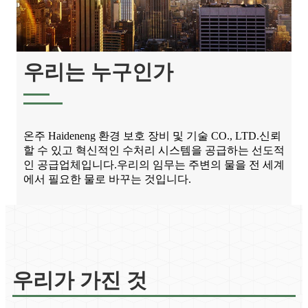
우리는 누구인가
온주 Haideneng 환경 보호 장비 및 기술 CO., LTD.신뢰
할 수 있고 혁신적인 수처리 시스템을 공급하는 선도적
인 공급업체입니다.우리의 임무는 주변의 물을 전 세계
에서 필요한 물로 바꾸는 것입니다.
우리가 가진 것