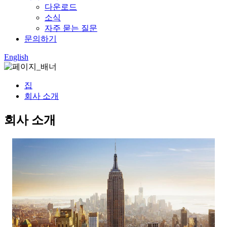
다운로드
소식
자주 묻는 질문
문의하기
English
집
회사 소개
회사 소개