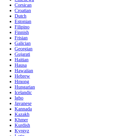
Corsican
Croatian
Dutch
Estonian
Filipino
Finnish
Frisian
Galician
Georgian
Gujarati
Haitian
Hausa
Hawaiian
Hebrew
Hmong
Hungarian
Icelandic
Igbo
Javanese
Kannada
Kazakh
Khmer
Kurdish
Kyrgyz