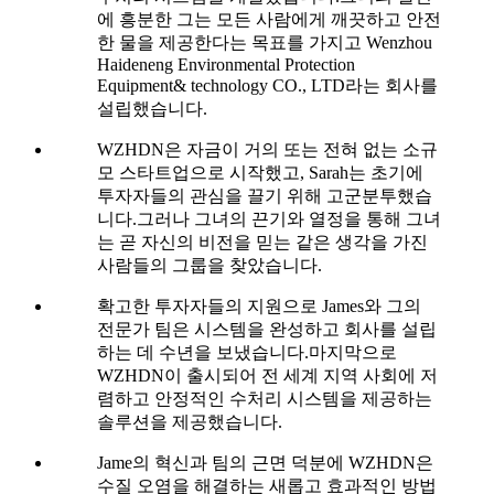
에 흥분한 그는 모든 사람에게 깨끗하고 안전
한 물을 제공한다는 목표를 가지고 Wenzhou
Haideneng Environmental Protection
Equipment& technology CO., LTD라는 회사를
설립했습니다.
WZHDN은 자금이 거의 또는 전혀 없는 소규
모 스타트업으로 시작했고, Sarah는 초기에
투자자들의 관심을 끌기 위해 고군분투했습
니다.그러나 그녀의 끈기와 열정을 통해 그녀
는 곧 자신의 비전을 믿는 같은 생각을 가진
사람들의 그룹을 찾았습니다.
확고한 투자자들의 지원으로 James와 그의
전문가 팀은 시스템을 완성하고 회사를 설립
하는 데 수년을 보냈습니다.마지막으로
WZHDN이 출시되어 전 세계 지역 사회에 저
렴하고 안정적인 수처리 시스템을 제공하는
솔루션을 제공했습니다.
Jame의 혁신과 팀의 근면 덕분에 WZHDN은
수질 오염을 해결하는 새롭고 효과적인 방법