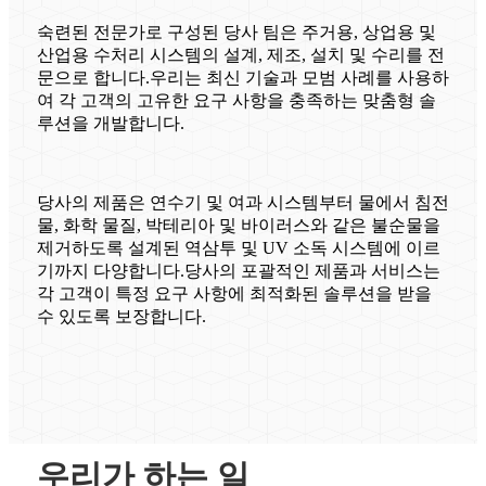
숙련된 전문가로 구성된 당사 팀은 주거용, 상업용 및
산업용 수처리 시스템의 설계, 제조, 설치 및 수리를 전
문으로 합니다.우리는 최신 기술과 모범 사례를 사용하
여 각 고객의 고유한 요구 사항을 충족하는 맞춤형 솔
루션을 개발합니다.
당사의 제품은 연수기 및 여과 시스템부터 물에서 침전
물, 화학 물질, 박테리아 및 바이러스와 같은 불순물을
제거하도록 설계된 역삼투 및 UV 소독 시스템에 이르
기까지 다양합니다.당사의 포괄적인 제품과 서비스는
각 고객이 특정 요구 사항에 최적화된 솔루션을 받을
수 있도록 보장합니다.
우리가 하는 일