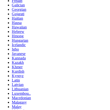
Frisian
Galician
Georgian
Gujarati
Haitian
Hausa
Hawaiian
Hebrew
Hmong
Hungarian
Icelandic
Igbo
Javanese
Kannada
Kazakh
Khmer
Kurdish
Kyrgyz
Latin
Latvian
Lithuanian
Luxembou..
Macedonian
Malagasy
Malay