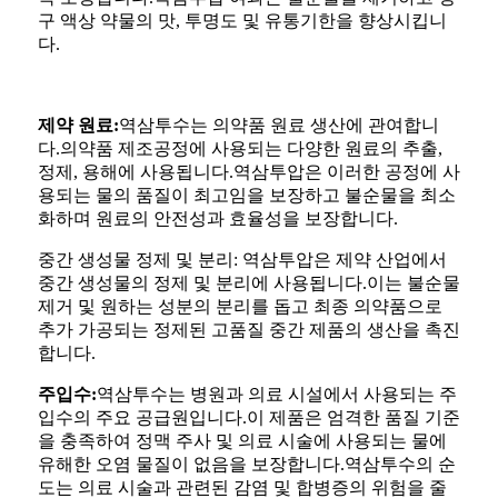
구 액상 약물의 맛, 투명도 및 유통기한을 향상시킵니
다.
제약 원료:
역삼투수는 의약품 원료 생산에 관여합니
다.의약품 제조공정에 사용되는 다양한 원료의 추출,
정제, 용해에 사용됩니다.역삼투압은 이러한 공정에 사
용되는 물의 품질이 최고임을 보장하고 불순물을 최소
화하며 원료의 안전성과 효율성을 보장합니다.
중간 생성물 정제 및 분리: 역삼투압은 제약 산업에서
중간 생성물의 정제 및 분리에 사용됩니다.이는 불순물
제거 및 원하는 성분의 분리를 돕고 최종 의약품으로
추가 가공되는 정제된 고품질 중간 제품의 생산을 촉진
합니다.
주입수:
역삼투수는 병원과 의료 시설에서 사용되는 주
입수의 주요 공급원입니다.이 제품은 엄격한 품질 기준
을 충족하여 정맥 주사 및 의료 시술에 사용되는 물에
유해한 오염 물질이 없음을 보장합니다.역삼투수의 순
도는 의료 시술과 관련된 감염 및 합병증의 위험을 줄