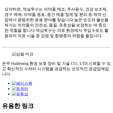
요약하면, 역삼투수는 의약품 제조, 주사용수, 건강 보조제,
경구 액제, 의약품 원료, 중간 제품 정제 및 분리 등 제약 산
업에서 광범위한 응용 분야를 찾습니다.높은 순도와 불순물
제거는 의약품의 안전성, 품질, 유효성을 보장하는 데 중요
한 역할을 합니다.역삼투수는 의료 환경에서 주입수로도 활
용되어 의료 시술 중 감염 및 합병증의 위험을 줄입니다.
온주 Haideneng 환경 보호 장비 및 기술 CO., LTD.신뢰할 수 있
고 혁신적인 수처리 시스템을 공급하는 선도적인 공급업체입
니다.
유용한 링크