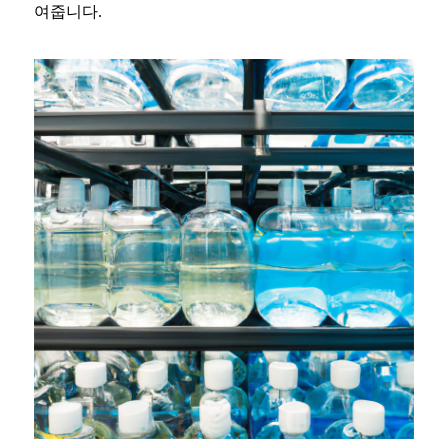
여줍니다.