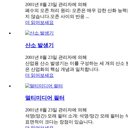
2001년 8월 23일 관리자에 의해
폐수의 오존 처리 원리: 오존은 매우 강한 산화 능
지 않습니다.오존 사이의 반응 ...
더 읽어보세요
산소 발생기
2001년 8월 23일 관리자에 의해
산업용 산소 발생기는 이를 구성하는 세 개의 산소
은 산업화의 핵심 개념과 일치합니다.
더 읽어보세요
멀티미디어 필터
2001년 8월 23일 관리자에 의해
석영(망간) 모래 필터 소개: 석영/망간 모래 필터
표면적이 크다는 장점이 있습니다.
더 읽어보세요