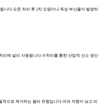
용됩니다.오존 처리 후 2차 오염이나 독성 부산물이 발생하
수처리에 널리 사용됩니다.수처리를 통한 산업적 산소 생산
효율적으로 제거하는 필터 유형입니다.여과 저항이 낮고 비