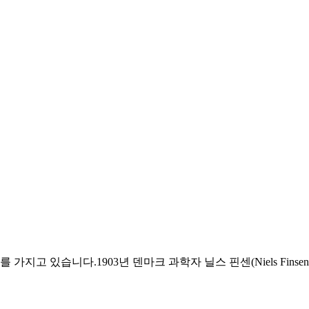
를 가지고 있습니다.1903년 덴마크 과학자 닐스 핀센(Niels Fi