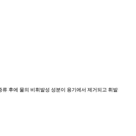
증류 후에 물의 비휘발성 성분이 용기에서 제거되고 휘발