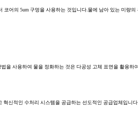
터 코어의 5um 구멍을 사용하는 것입니다.물에 남아 있는 미량의 
법을 사용하여 물을 정화하는 것은 다공성 고체 표면을 활용하여 
할 수 있고 혁신적인 수처리 시스템을 공급하는 선도적인 공급업체입니다