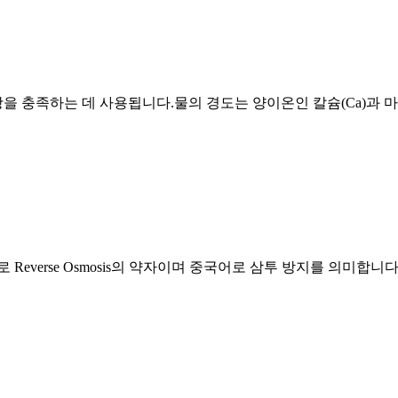
을 충족하는 데 사용됩니다.물의 경도는 양이온인 칼슘(Ca)과 
로 Reverse Osmosis의 약자이며 중국어로 삼투 방지를 의미