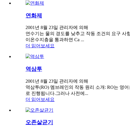
연화제
2001년 8월 23일 관리자에 의해
연수기는 물의 경도를 낮추고 작동 조건의 요구 사항
이온수지층을 통과하면 Ca ...
더 읽어보세요
역삼투
2001년 8월 23일 관리자에 의해
역삼투(RO) 멤브레인의 작동 원리 소개: RO는 영어
로 진행됩니다.그러나 사전에...
더 읽어보세요
오존살균기