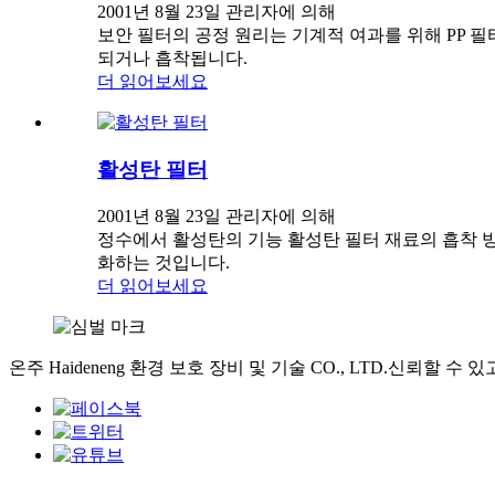
2001년 8월 23일 관리자에 의해
보안 필터의 공정 원리는 기계적 여과를 위해 PP 필
되거나 흡착됩니다.
더 읽어보세요
활성탄 필터
2001년 8월 23일 관리자에 의해
정수에서 활성탄의 기능 활성탄 필터 재료의 흡착 방
화하는 것입니다.
더 읽어보세요
온주 Haideneng 환경 보호 장비 및 기술 CO., LTD.신뢰