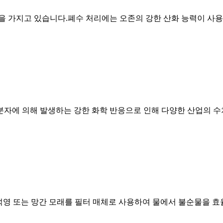
력을 가지고 있습니다.폐수 처리에는 오존의 강한 산화 능력이 사
 분자에 의해 발생하는 강한 화학 반응으로 인해 다양한 산업의 
는 석영 또는 망간 모래를 필터 매체로 사용하여 물에서 불순물을 