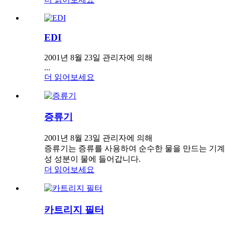
EDI
2001년 8월 23일 관리자에 의해
...
더 읽어보세요
증류기
2001년 8월 23일 관리자에 의해
증류기는 증류를 사용하여 순수한 물을 만드는 기계
성 성분이 물에 들어갑니다.
더 읽어보세요
카트리지 필터