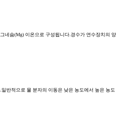
마그네슘(Mg) 이온으로 구성됩니다.경수가 연수장치의 양
합니다.일반적으로 물 분자의 이동은 낮은 농도에서 높은 농도