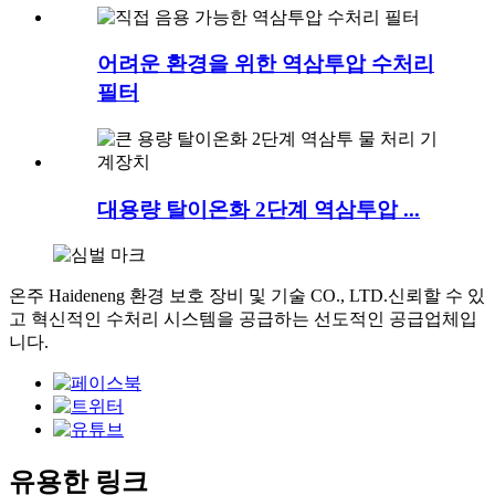
어려운 환경을 위한 역삼투압 수처리
필터
대용량 탈이온화 2단계 역삼투압 ...
온주 Haideneng 환경 보호 장비 및 기술 CO., LTD.신뢰할 수 있
고 혁신적인 수처리 시스템을 공급하는 선도적인 공급업체입
니다.
유용한 링크