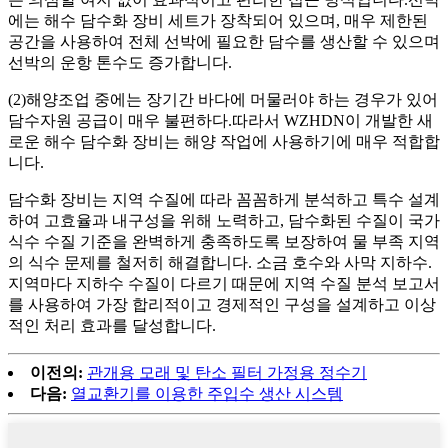
에는 해수 담수화 장비 세트가 장착되어 있으며, 매우 제한된
공간을 사용하여 전체 선박에 필요한 담수를 생산할 수 있으며
선박의 운항 톤수도 증가합니다.
(2)해양조업 중에는 장기간 바다에 머물러야 하는 경우가 있어
담수자원 공급이 매우 불편하다.따라서 WZHDN이 개발한 새
로운 해수 담수화 장비는 해양 작업에 사용하기에 매우 적합합
니다.
담수화 장비는 지역 수질에 따라 꼼꼼하게 분석하고 특수 설계
하여 고효율과 내구성을 위해 노력하고, 담수화된 수질이 국가
식수 수질 기준을 완벽하게 충족하도록 보장하여 물 부족 지역
의 식수 문제를 철저히 해결합니다. 소금 호수와 사막 지하수.
지역마다 지하수 수질이 다르기 때문에 지역 수질 분석 보고서
를 사용하여 가장 합리적이고 경제적인 구성을 설계하고 이상
적인 처리 효과를 달성합니다.
이전의:
관개용 모래 및 탄소 필터 가정용 정수기
다음:
열교환기를 이용한 주입수 생산 시스템