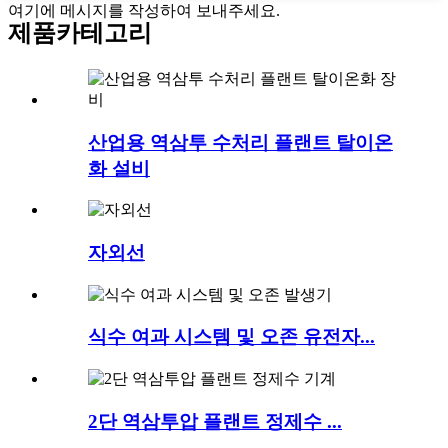
여기에 메시지를 작성하여 보내주세요.
제품
카테고리
산업용 역삼투 수처리 플랜트 탈이온
화 설비
자외선
식수 여과 시스템 및 오존 유전자...
2단 역삼투압 플랜트 정제수 ...